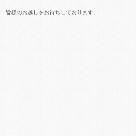
皆様のお越しをお待ちしております。